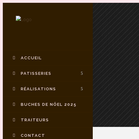
ACCUEIL
PATISSERIES
RÉALISATIONS
BUCHES DE NÖEL 2025
TRAITEURS
CONTACT